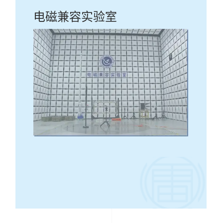
电磁兼容实验室