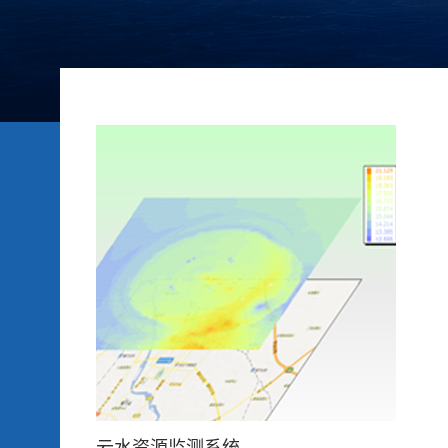
云水资源监测系统