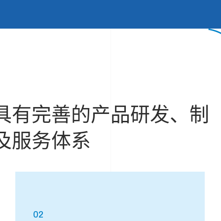
具有完善的产品研发、制
及服务体系
02