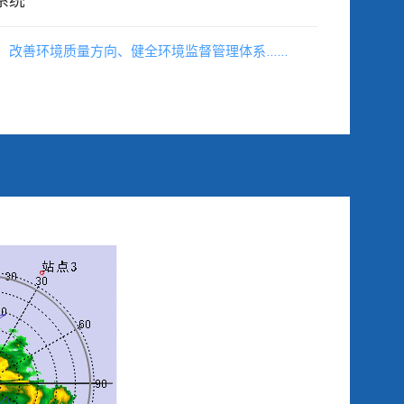
系统
、改善环境质量方向、健全环境监督管理体系……