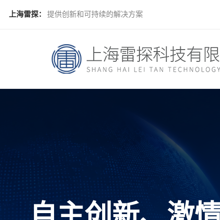
上海雷探：
提供创新和可持续的解决方案
自主创新、激