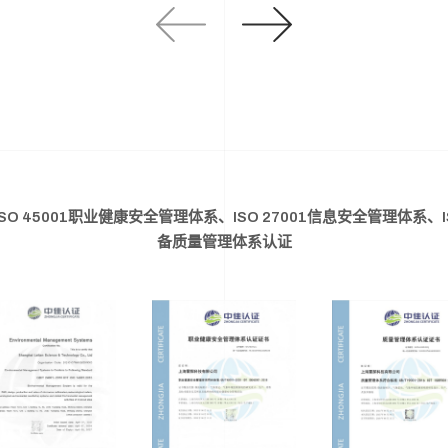
ISO 45001职业健康安全管理体系、ISO 27001信息安全管理体系、IS
备质量管理体系认证