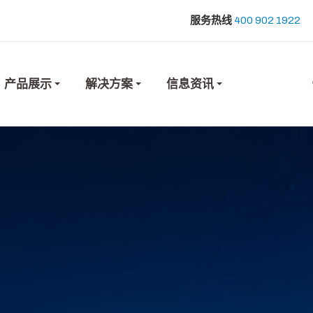
服务热线
400 902 1922
产品展示
解决方案
信息资讯