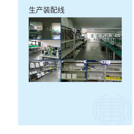
生产装配线