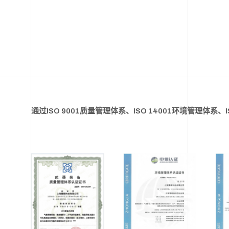
通过ISO 9001质量管理体系、ISO 14001环境管理体系、