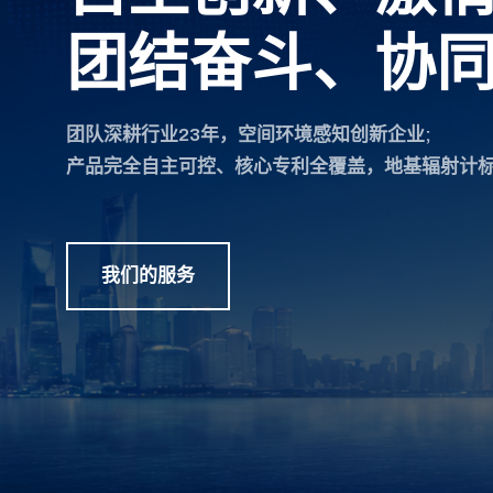
团结奋斗、协
团队深耕行业23年，空间环境感知创新企业;
产品完全自主可控、核心专利全覆盖，地基辐射计
我们的服务