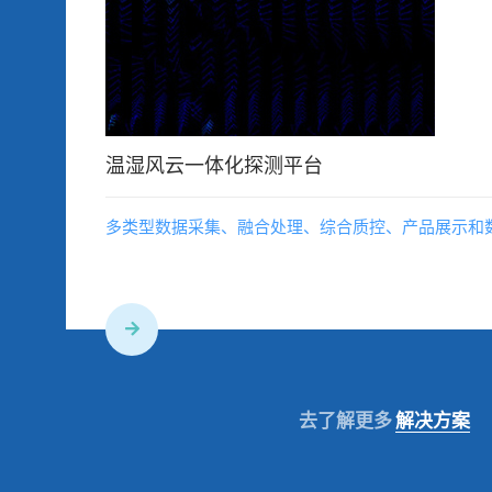
温湿风云一体化探测平台
多类型数据采集、融合处理、综合质控、产品展示和
去了解更多
解决方案