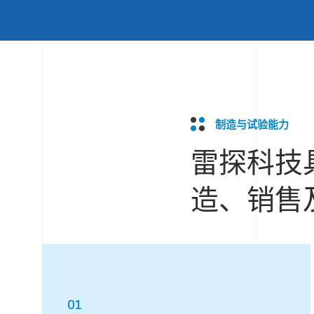
制造与试验能力
雷探科技
造、销售
01