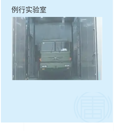
例行实验室