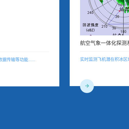
航空气象一体化探测
实时监测飞机潜在积冰区
数据传输等功能……