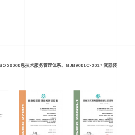
O 20000息技术服务管理体系、GJB9001C-2017 武器装