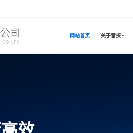
网站首页
关于雷探
情高效