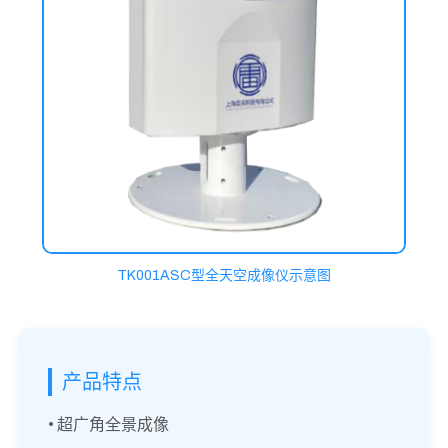
TK001ASC型全天空成像仪示意图
产品特点
• 超广角全景成像