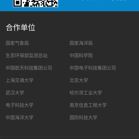
合作单位
国家气象局
国家海洋局
生态环保部监测总站
中国科学院
中国航天科技集团公司
中国电子科技集团公司
上海交通大学
北京大学
武汉大学
哈尔滨工业大学
电子科技大学
南京信息工程大学
中国海洋大学
国防科技大学