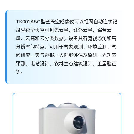
TK001ASC型全天空成像仪可以组网自动连续记
录昼夜全天空可见光云量、红外云量、综合云
量、云高和云分类数据。设备具有宽视场角和高
分辨率的特点，可用于气象观测、环境监测、气
候研究、天气预报、太阳能评估及监测、光功率
预测、电站设计、农林生态建筑设计、卫星验证
等。