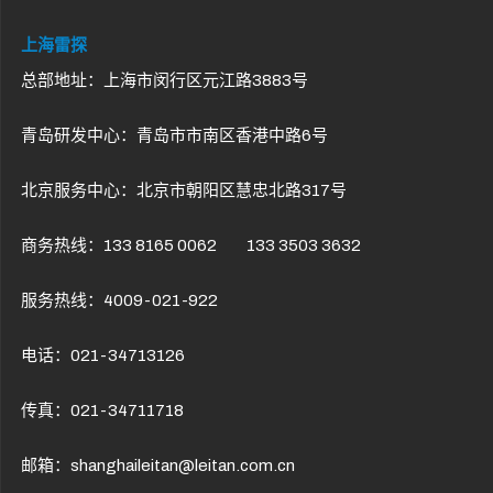
上海雷探
总部地址：上海市闵行区元江路3883号
青岛研发中心：青岛市市南区香港中路6号
北京服务中心：北京市朝阳区慧忠北路317号
商务热线：133 8165 0062 133 3503 3632
服务热线：4009-021-922
电话：021-34713126
传真：021-34711718
邮箱：shanghaileitan@leitan.com.cn