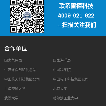
联系雷探科技
4009-021-922
←扫描关注我们
合作单位
国家气象局
国家海洋局
生态环保部监测总站
中国科学院
中国航天科技集团公司
中国电子科技集团公司
上海交通大学
北京大学
武汉大学
哈尔滨工业大学