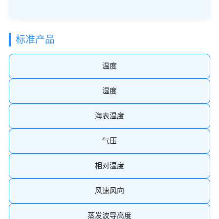
标准产品
温度
湿度
海表温度
气压
相对湿度
风速风向
蒸发波导高度