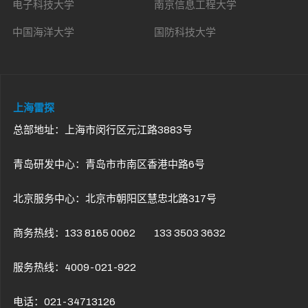
电子科技大学
南京信息工程大学
中国海洋大学
国防科技大学
上海雷探
总部地址：上海市闵行区元江路3883号
青岛研发中心：青岛市市南区香港中路6号
北京服务中心：北京市朝阳区慧忠北路317号
商务热线：133 8165 0062 133 3503 3632
服务热线：4009-021-922
电话：021-34713126