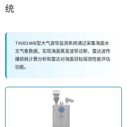
统
TK001WB型大气波导监测系统通过采集海面水
文气象数据，实现海面蒸发波导诊断、雷达波传
播损耗计算分析和雷达对海面目标探测性能评估
功能。