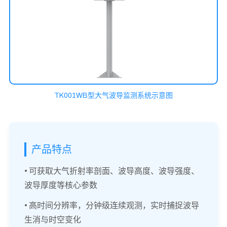
TK001WB型大气波导监测系统示意图
产品特点
• 可获取大气折射率剖面、波导高度、波导强度、
波导厚度等核心参数
• 高时间分辨率，分钟级连续观测，实时捕捉波导
生消与时空变化