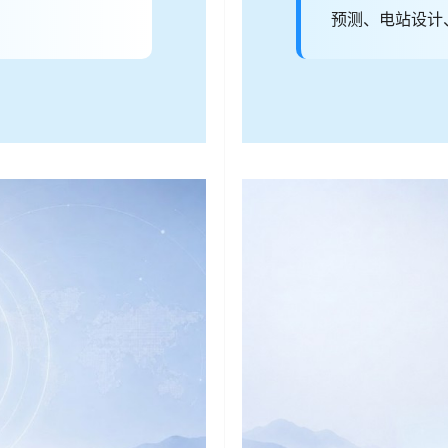
预测、电站设计