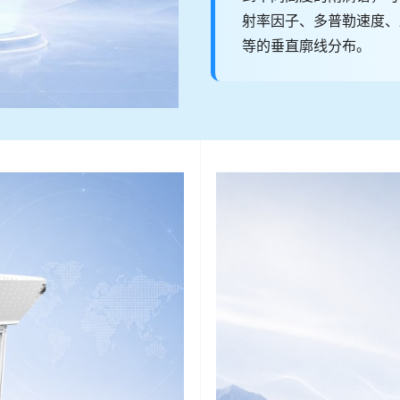
射率因子、多普勒速度、
等的垂直廓线分布。