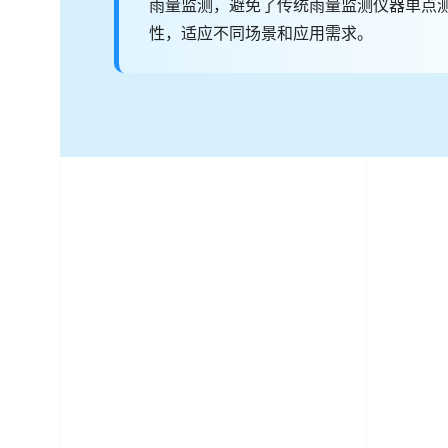
雨量监测，避免了传统雨量监测仪器单点
性，适应不同场景和应用需求。