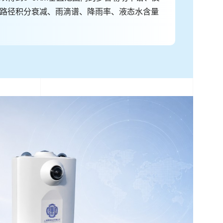
路径积分衰减、雨滴谱、降雨率、液态水含量