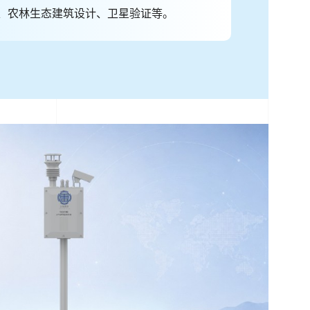
、农林生态建筑设计、卫星验证等。