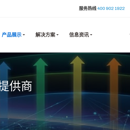
服务热线
400 902 1922
产品展示
解决方案
信息资讯
提供商