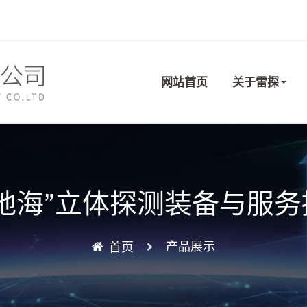
网站首页
关于雷探
地海”立体探测装备与服务
产品展示
首页