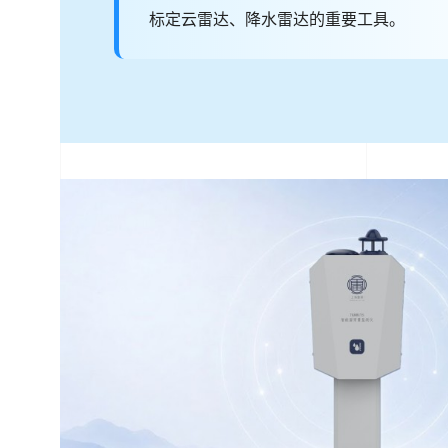
标定云雷达、降水雷达的重要工具。