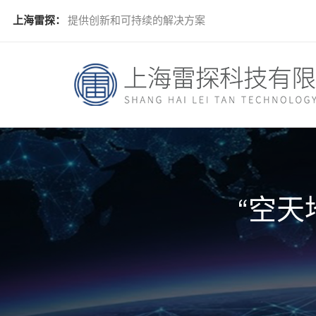
上海雷探：
提供创新和可持续的解决方案
“空天