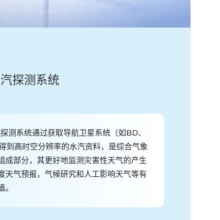
型水汽探测系统
水汽探测系统通过获取导航卫星系统（如BD、
以得到高时空分辨率的水汽资料，是综合气象
组成部分，其更好地监测灾害性天气的产生
度天气预报，气候研究和人工影响天气等有
值。