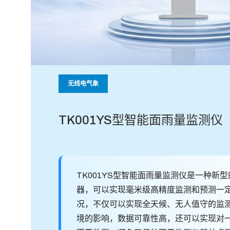
无线电气象
TK001YS型智能面雨量监测仪
TK001YS型智能面雨量监测仪是一种新
器，可以实现毫米级高精度监测和预测一
况，不仅可以实现全天候、无人值守的监
境的影响，数据可靠性高，还可以实现对