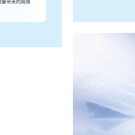
测量带来的局限